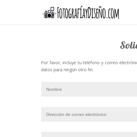
Soli
Por favor, incluye tu teléfono y correo electr
datos para ningún otro fin.