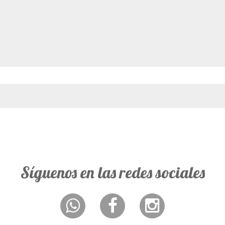
Síguenos en las redes sociales