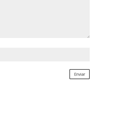
Enviar