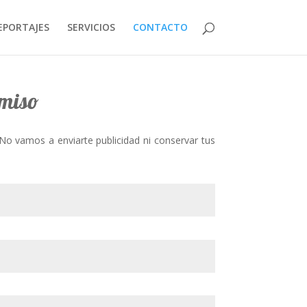
EPORTAJES
SERVICIOS
CONTACTO
omiso
No vamos a enviarte publicidad ni conservar tus