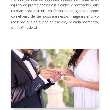
equipo de profesionales cualificados y motivados, que
recojan cada instante en forma de imágenes. Porque
con el paso del tiempo, serán estas imágenes el único
recuerdo que os quede de ese día, de cada momento,
situación y detalle.