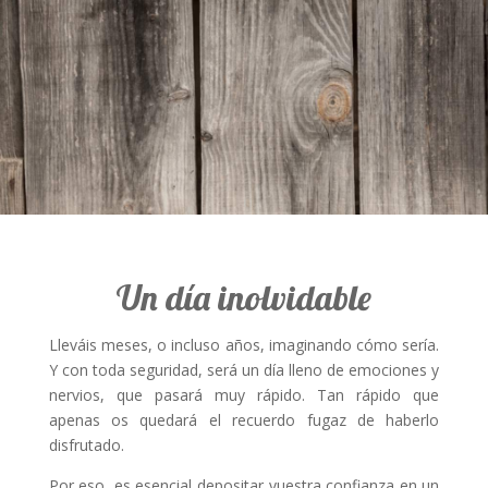
Un día inolvidable
Lleváis meses, o incluso años, imaginando cómo sería.
Y con toda seguridad, será un día lleno de emociones y
nervios, que pasará muy rápido. Tan rápido que
apenas os quedará el recuerdo fugaz de haberlo
disfrutado.
Por eso, es esencial depositar vuestra confianza en un