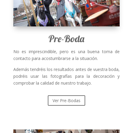
Pre-Boda
No es imprescindible, pero es una buena toma de
contacto para acostumbrarse a la situación.
Además tendréis los resultados antes de vuestra boda,
podréis usar las fotografías para la decoración y
comprobar la calidad de nuestro trabajo.
Ver Pre-Bodas