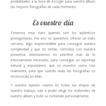
posibilidades a la hora de escoger para vuestro álbum
las mejores fotografías de cada momento.
Es vuestro día
Tenemos muy claro quienes son los auténticos
protagonistas. Por eso os queremos ofrecer un trato
cercano, algo imprescindible para conseguir vuestra
complicidad y que os sintáis cómodos con nuestra
presencia.
Intentaremos no interferir más de lo
estrictamente necesario, para conseguir un reportaje
natural y espontáneo, que os muestre como sois
realmente, para que cuando veáis las fotografías os
reconozcáis en ellas.
Y vuestra opinión cuenta en todas las etapas de
nuestro trabajo, vais a poder elegir los materiales de
vuestro álbum y todo su contenido personalmente.