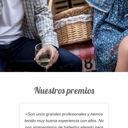
Nuestros premios
«Con los nervios de los preparativos,
contar con buenos profesionales es un lujo.