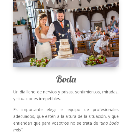
Boda
Un día lleno de nervios y prisas, sentimientos, miradas,
y situaciones irrepetibles.
Es importante elegir el equipo de profesionales
adecuados, que estén a la altura de la situación, y que
entiendan que para vosotros no se trata de
"una boda
más"
.