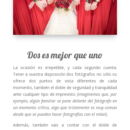
Dos es mejor que uno
La ocasión es irrepetible, y cada segundo cuenta.
Tener a vuestra disposición dos fotógrafos no sólo os
ofrece dos puntos de vista diferentes de cada
momento, también el doble de seguridad y tranquilidad
ante cualquier tipo de imprevisto
(imaginemos que, por
ejemplo, algún familiar se pone delante del fotógrafo en
un momento crítico, algo que tristemente es muy común
desde que se pueden hacer fotografías con el móvil)
.
Además, también vais a contar con el doble de