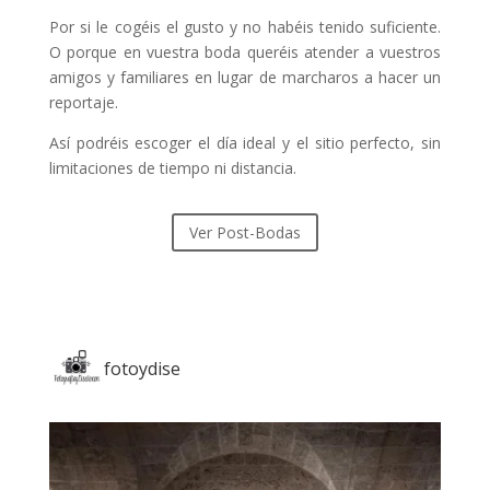
Por si le cogéis el gusto y no habéis tenido suficiente.
O porque en vuestra boda queréis atender a vuestros
amigos y familiares en lugar de marcharos a hacer un
reportaje.
Así podréis escoger el día ideal y el sitio perfecto, sin
limitaciones de tiempo ni distancia.
Ver Post-Bodas
fotoydise