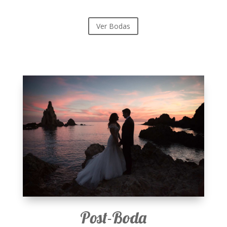
Ver Bodas
Post-Boda